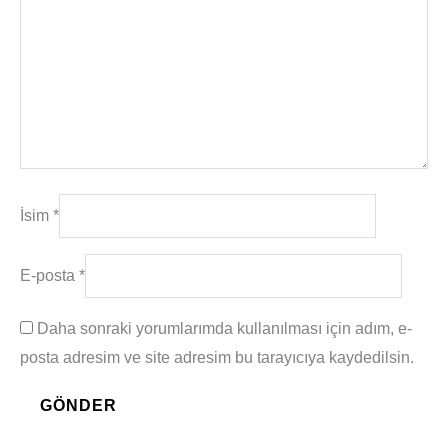
İsim
*
E-posta
*
Daha sonraki yorumlarımda kullanılması için adım, e-
posta adresim ve site adresim bu tarayıcıya kaydedilsin.