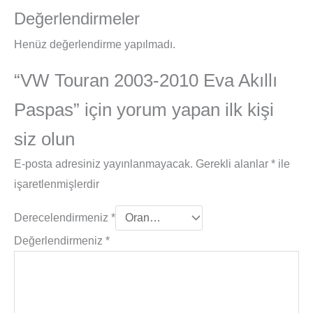
Değerlendirmeler
Henüz değerlendirme yapılmadı.
“VW Touran 2003-2010 Eva Akıllı
Paspas” için yorum yapan ilk kişi
siz olun
E-posta adresiniz yayınlanmayacak.
Gerekli alanlar
*
ile
işaretlenmişlerdir
Derecelendirmeniz
*
Değerlendirmeniz
*