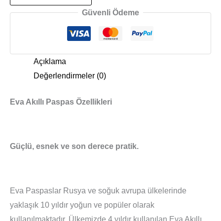
Güvenli Ödeme
Açıklama
Değerlendirmeler (0)
Eva Akıllı Paspas Özellikleri
Güçlü, esnek ve son derece pratik.
Eva Paspaslar Rusya ve soğuk avrupa ülkelerinde
yaklaşık 10 yıldır yoğun ve popüler olarak
kullanılmaktadır. Ülkemizde 4 yıldır kullanılan Eva Akıllı