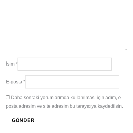
İsim
*
E-posta
*
Daha sonraki yorumlarımda kullanılması için adım, e-
posta adresim ve site adresim bu tarayıcıya kaydedilsin.