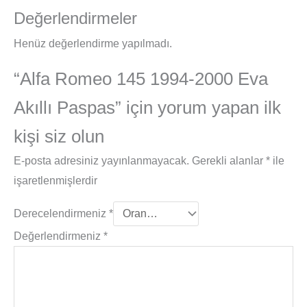
Değerlendirmeler
Henüz değerlendirme yapılmadı.
“Alfa Romeo 145 1994-2000 Eva
Akıllı Paspas” için yorum yapan ilk
kişi siz olun
E-posta adresiniz yayınlanmayacak.
Gerekli alanlar
*
ile
işaretlenmişlerdir
Derecelendirmeniz
*
Değerlendirmeniz
*