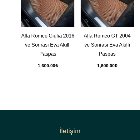
Alfa Romeo Giulia 2016
Alfa Romeo GT 2004
ve Sonrası Eva Akıllı
ve Sonrası Eva Akıllı
Paspas
Paspas
1,600.00
₺
1,600.00
₺
İletişim