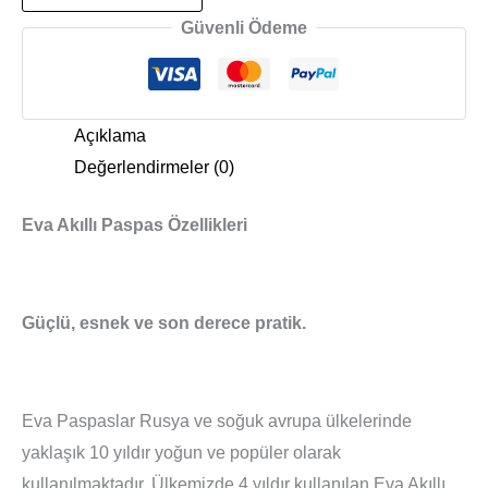
Güvenli Ödeme
Açıklama
Değerlendirmeler (0)
Eva Akıllı Paspas Özellikleri
Güçlü, esnek ve son derece pratik.
Eva Paspaslar Rusya ve soğuk avrupa ülkelerinde
yaklaşık 10 yıldır yoğun ve popüler olarak
kullanılmaktadır. Ülkemizde 4 yıldır kullanılan Eva Akıllı