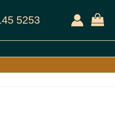
145 5253