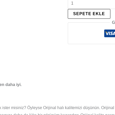
SEPETE EKLE
G
en daha iyi.
ster misiniz? Öyleyse Orijinal halı kalitemizi düşünün. Orijinal