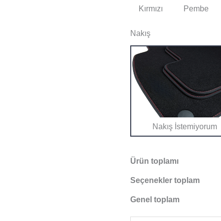
Kırmızı
Pembe
Nakış
Nakış İstemiyorum
Ürün toplamı
Seçenekler toplam
Genel toplam