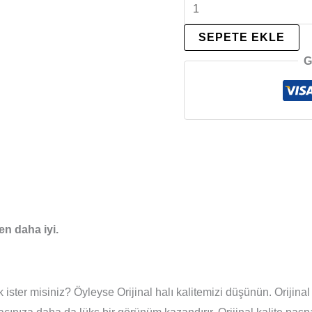
SEPETE EKLE
G
en daha iyi.
ster misiniz? Öyleyse Orijinal halı kalitemizi düşünün. Orijinal