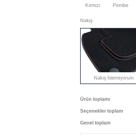
Kırmızı
Pembe
Nakış
Nakış İstemiyorum
Ürün toplamı
Seçenekler toplam
Genel toplam