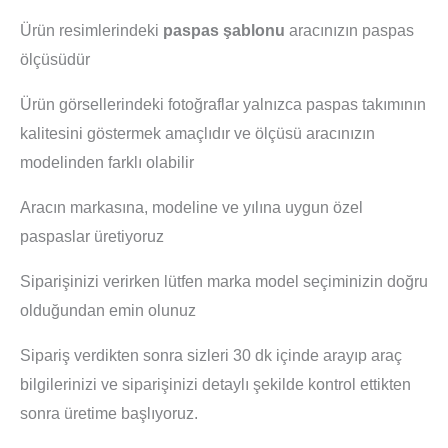
Ürün resimlerindeki
paspas şablonu
aracınızın paspas
ölçüsüdür
Ürün görsellerindeki fotoğraflar yalnızca paspas takımının
kalitesini göstermek amaçlıdır ve ölçüsü aracınızın
modelinden farklı olabilir
Aracın markasına, modeline ve yılına uygun özel
paspaslar üretiyoruz
Siparişinizi verirken lütfen marka model seçiminizin doğru
olduğundan emin olunuz
Sipariş verdikten sonra sizleri 30 dk içinde arayıp araç
bilgilerinizi ve siparişinizi detaylı şekilde kontrol ettikten
sonra üretime başlıyoruz.