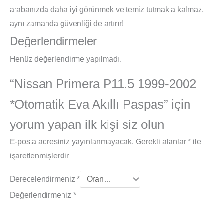
arabanızda daha iyi görünmek ve temiz tutmakla kalmaz,
aynı zamanda güvenliği de artırır!
Değerlendirmeler
Henüz değerlendirme yapılmadı.
“Nissan Primera P11.5 1999-2002
*Otomatik Eva Akıllı Paspas” için
yorum yapan ilk kişi siz olun
E-posta adresiniz yayınlanmayacak.
Gerekli alanlar
*
ile
işaretlenmişlerdir
Derecelendirmeniz
*
Değerlendirmeniz
*