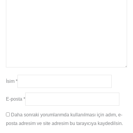
İsim
*
E-posta
*
Daha sonraki yorumlarımda kullanılması için adım, e-
posta adresim ve site adresim bu tarayıcıya kaydedilsin.