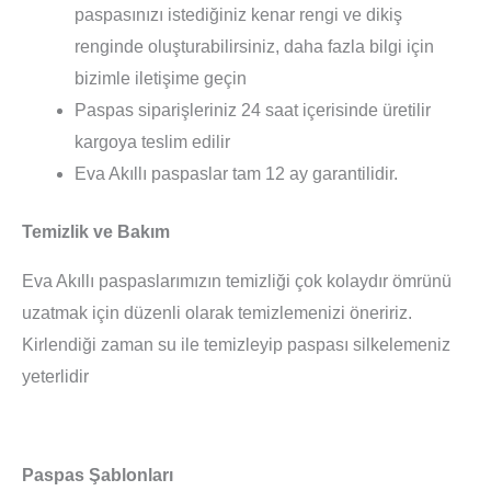
paspasınızı istediğiniz kenar rengi ve dikiş
renginde oluşturabilirsiniz, daha fazla bilgi için
bizimle iletişime geçin
Paspas siparişleriniz 24 saat içerisinde üretilir
kargoya teslim edilir
Eva Akıllı paspaslar tam 12 ay garantilidir.
Temizlik ve Bakım
Eva Akıllı paspaslarımızın temizliği çok kolaydır ömrünü
uzatmak için düzenli olarak temizlemenizi öneririz.
Kirlendiği zaman su ile temizleyip paspası silkelemeniz
yeterlidir
Paspas Şablonları