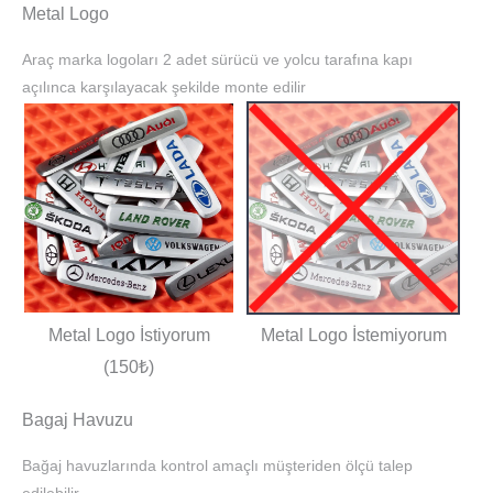
Metal Logo
Araç marka logoları 2 adet sürücü ve yolcu tarafına kapı
açılınca karşılayacak şekilde monte edilir
Metal Logo İstiyorum
Metal Logo İstemiyorum
(150₺)
Bagaj Havuzu
Bağaj havuzlarında kontrol amaçlı müşteriden ölçü talep