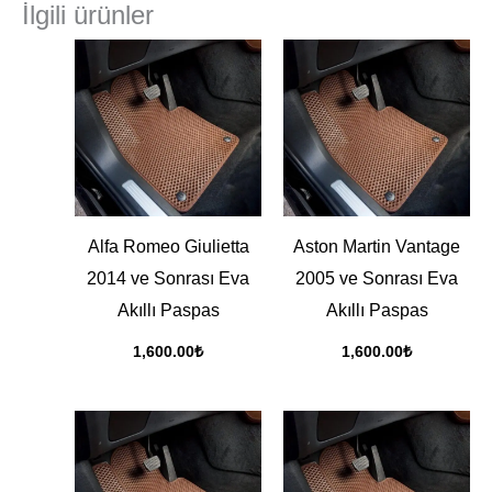
İlgili ürünler
Alfa Romeo Giulietta
Aston Martin Vantage
2014 ve Sonrası Eva
2005 ve Sonrası Eva
Akıllı Paspas
Akıllı Paspas
1,600.00
₺
1,600.00
₺