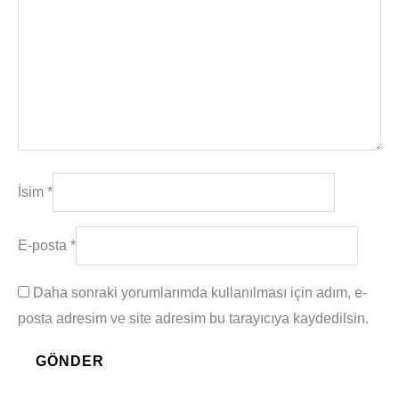
İsim
*
E-posta
*
Daha sonraki yorumlarımda kullanılması için adım, e-
posta adresim ve site adresim bu tarayıcıya kaydedilsin.