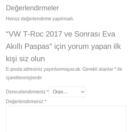
Değerlendirmeler
Henüz değerlendirme yapılmadı.
“VW T-Roc 2017 ve Sonrası Eva
Akıllı Paspas” için yorum yapan ilk
kişi siz olun
E-posta adresiniz yayınlanmayacak.
Gerekli alanlar
*
ile
işaretlenmişlerdir
Derecelendirmeniz
*
Değerlendirmeniz
*