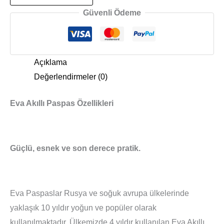
Güvenli Ödeme
Açıklama
Değerlendirmeler (0)
Eva Akıllı Paspas Özellikleri
Güçlü, esnek ve son derece pratik.
Eva Paspaslar Rusya ve soğuk avrupa ülkelerinde
yaklaşık 10 yıldır yoğun ve popüler olarak
kullanılmaktadır. Ülkemizde 4 yıldır kullanılan Eva Akıllı