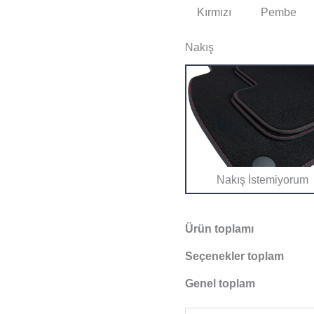
Kırmızı
Pembe
Nakış
Nakış İstemiyorum
Ürün toplamı
Seçenekler toplam
Genel toplam