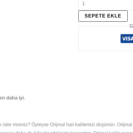
SEPETE EKLE
G
en daha iyi.
ster misiniz? Öyleyse Orijinal halı kalitemizi düşünün. Orijinal