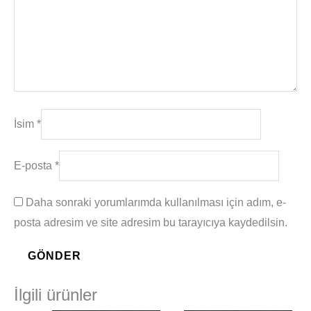
İsim
*
E-posta
*
Daha sonraki yorumlarımda kullanılması için adım, e-
posta adresim ve site adresim bu tarayıcıya kaydedilsin.
İlgili ürünler