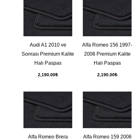
Audi A1 2010 ve
Alfa Romeo 156 1997-
Sonrası Premium Kalite
2006 Premium Kalite
Halı Paspas
Halı Paspas
2,190.00
₺
2,190.00
₺
Alfa Romeo Brera
Alfa Romeo 159 2006