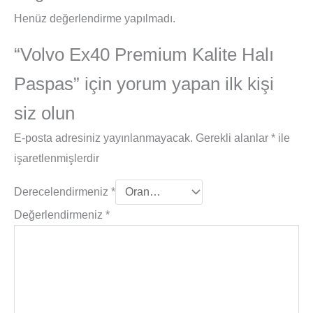
Henüz değerlendirme yapılmadı.
“Volvo Ex40 Premium Kalite Halı
Paspas” için yorum yapan ilk kişi
siz olun
E-posta adresiniz yayınlanmayacak.
Gerekli alanlar
*
ile
işaretlenmişlerdir
Derecelendirmeniz
*
Değerlendirmeniz
*