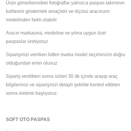
Ürün görsellerindeki fotoğraflar yalnızca paspas takımının
kalitesini göstermek amaçlıdır ve ölçüsü aracınızın
modelinden farklı olabilir
Aracın markasına, modeline ve yılına uygun özel
paspaslar üretiyoruz
Siparişinizi verirken lütfen marka model seçiminizin doğru
olduğundan emin olunuz
Sipariş verdikten sonra sizleri 30 dk içinde arayıp araç
bilgilerinizi ve siparişinizi detaylı şekilde kontrol ettikten
sonra üretime başlıyoruz.
SOFT OTO PASPAS