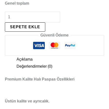
Genel toplam
SEPETE EKLE
Güvenli Ödeme
Açıklama
Değerlendirmeler (0)
Premium Kalite Halı Paspas Özellikleri
Üstün kalite ve ayrıcalık.