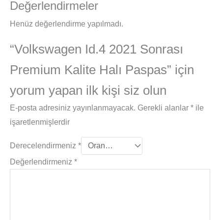
Değerlendirmeler
Henüz değerlendirme yapılmadı.
“Volkswagen Id.4 2021 Sonrası
Premium Kalite Halı Paspas” için
yorum yapan ilk kişi siz olun
E-posta adresiniz yayınlanmayacak.
Gerekli alanlar
*
ile
işaretlenmişlerdir
Derecelendirmeniz
*
Değerlendirmeniz
*