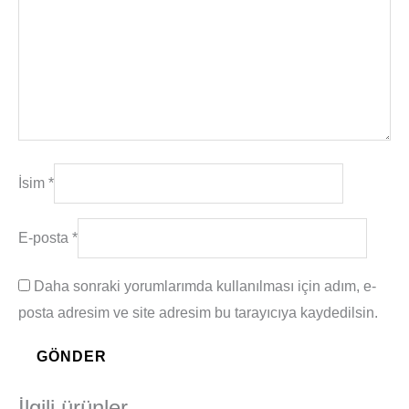
İsim
*
E-posta
*
Daha sonraki yorumlarımda kullanılması için adım, e-
posta adresim ve site adresim bu tarayıcıya kaydedilsin.
İlgili ürünler