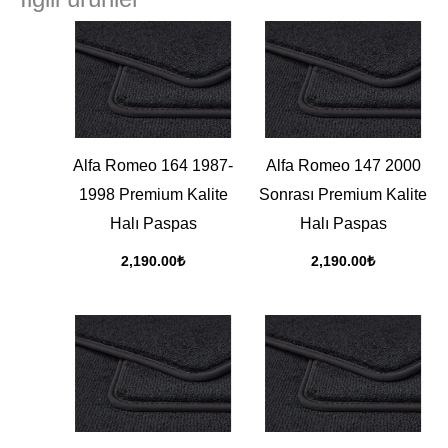
Alfa Romeo 164 1987-
Alfa Romeo 147 2000
1998 Premium Kalite
Sonrası Premium Kalite
Halı Paspas
Halı Paspas
2,190.00
₺
2,190.00
₺