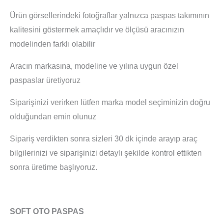
Ürün görsellerindeki fotoğraflar yalnızca paspas takımının
kalitesini göstermek amaçlıdır ve ölçüsü aracınızın
modelinden farklı olabilir
Aracın markasına, modeline ve yılına uygun özel
paspaslar üretiyoruz
Siparişinizi verirken lütfen marka model seçiminizin doğru
olduğundan emin olunuz
Sipariş verdikten sonra sizleri 30 dk içinde arayıp araç
bilgilerinizi ve siparişinizi detaylı şekilde kontrol ettikten
sonra üretime başlıyoruz.
SOFT OTO PASPAS