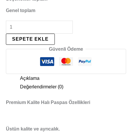
Genel toplam
SEPETE EKLE
Güvenli Ödeme
Açıklama
Değerlendirmeler (0)
Premium Kalite Halı Paspas Özellikleri
Üstün kalite ve ayrıcalık.