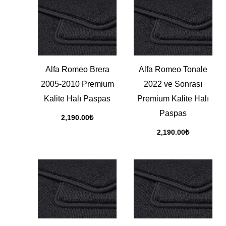
Alfa Romeo Brera
Alfa Romeo Tonale
2005-2010 Premium
2022 ve Sonrası
Kalite Halı Paspas
Premium Kalite Halı
Paspas
2,190.00
₺
2,190.00
₺