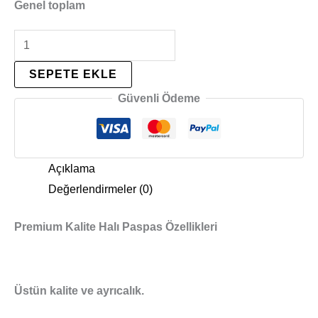
Genel toplam
SEPETE EKLE
Güvenli Ödeme
Açıklama
Değerlendirmeler (0)
Premium Kalite Halı Paspas Özellikleri
Üstün kalite ve ayrıcalık.