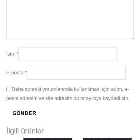
İsim
*
E-posta
*
Daha sonraki yorumlarımda kullanılması için adım, e-
posta adresim ve site adresim bu tarayıcıya kaydedilsin.
İlgili ürünler