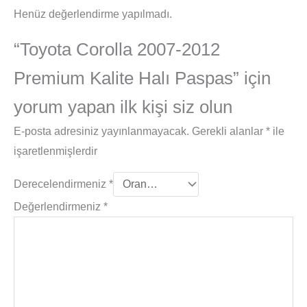
Henüz değerlendirme yapılmadı.
“Toyota Corolla 2007-2012
Premium Kalite Halı Paspas” için
yorum yapan ilk kişi siz olun
E-posta adresiniz yayınlanmayacak.
Gerekli alanlar
*
ile
işaretlenmişlerdir
Derecelendirmeniz
*
Değerlendirmeniz
*