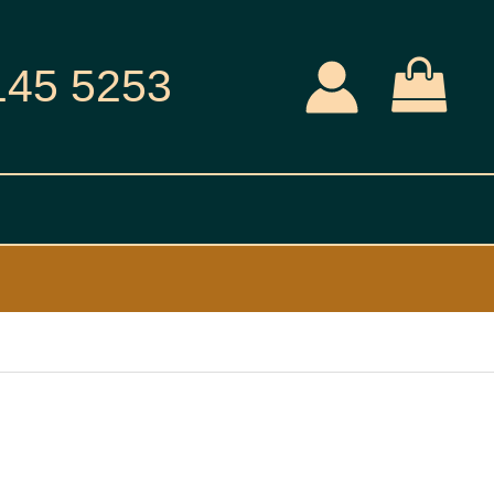
145 5253