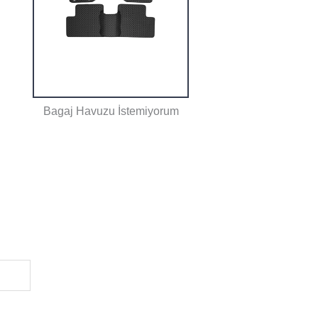
Bagaj Havuzu İstemiyorum