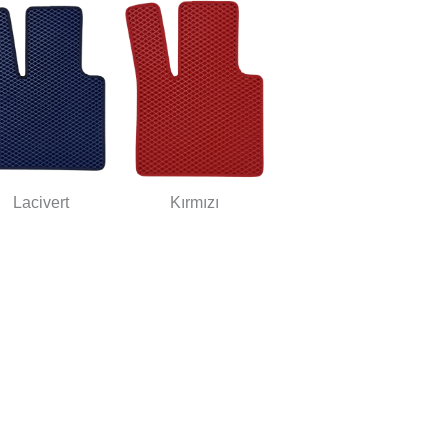
Lacivert
Kırmızı