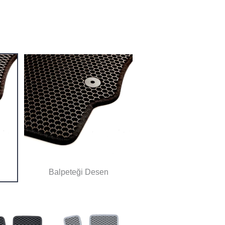
Balpeteği Desen