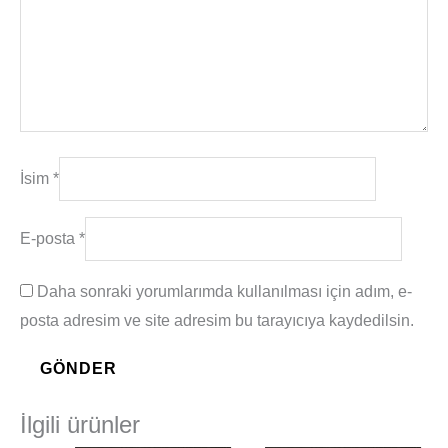
İsim
*
E-posta
*
Daha sonraki yorumlarımda kullanılması için adım, e-
posta adresim ve site adresim bu tarayıcıya kaydedilsin.
İlgili ürünler