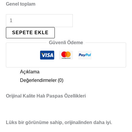
Genel toplam
SEPETE EKLE
Güvenli Ödeme
Açıklama
Değerlendirmeler (0)
Orijinal Kalite Halı Paspas Özellikleri
Lüks bir görünüme sahip, orijinalinden daha iyi.