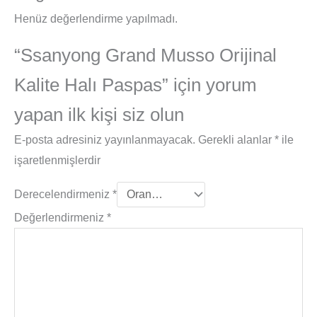
Henüz değerlendirme yapılmadı.
“Ssanyong Grand Musso Orijinal
Kalite Halı Paspas” için yorum
yapan ilk kişi siz olun
E-posta adresiniz yayınlanmayacak.
Gerekli alanlar
*
ile
işaretlenmişlerdir
Derecelendirmeniz
*
Değerlendirmeniz
*