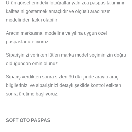
Ürün görsellerindeki fotoğraflar yalnızca paspas takımının
kalitesini göstermek amaçlıdır ve ölçüsü aracınızın
modelinden farklı olabilir
Aracın markasına, modeline ve yılına uygun özel
paspaslar üretiyoruz
Siparişinizi verirken lütfen marka model seçiminizin doğru
olduğundan emin olunuz
Sipariş verdikten sonra sizleri 30 dk içinde arayıp araç
bilgilerinizi ve siparişinizi detaylı şekilde kontrol ettikten
sonra üretime başlıyoruz.
SOFT OTO PASPAS