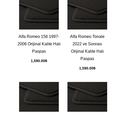
Alfa Romeo 156 1997-
Alfa Romeo Tonale
2006 Orijinal Kalite Halı
2022 ve Sonrası
Paspas
Orijinal Kalite Halı
Paspas
1,590.00
₺
1,590.00
₺