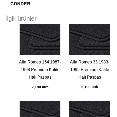
İlgili ürünler
Alfa Romeo 164 1987-
Alfa Romeo 33 1983-
1998 Premium Kalite
1995 Premium Kalite
Halı Paspas
Halı Paspas
2,190.00
₺
2,190.00
₺