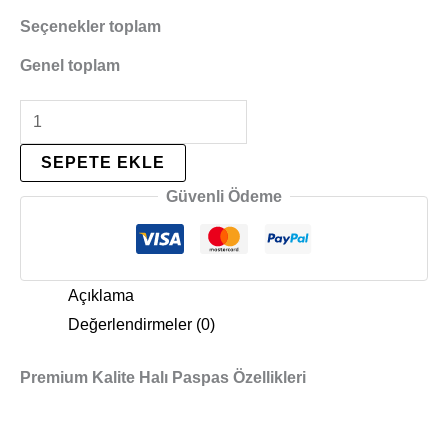
Seçenekler toplam
Genel toplam
SEPETE EKLE
Güvenli Ödeme
Açıklama
Değerlendirmeler (0)
Premium Kalite Halı Paspas Özellikleri