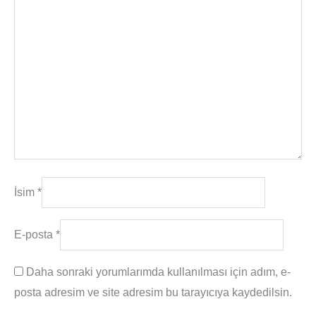
İsim
*
E-posta
*
Daha sonraki yorumlarımda kullanılması için adım, e-
posta adresim ve site adresim bu tarayıcıya kaydedilsin.