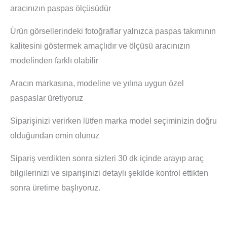
aracınızın paspas ölçüsüdür
Ürün görsellerindeki fotoğraflar yalnızca paspas takımının
kalitesini göstermek amaçlıdır ve ölçüsü aracınızın
modelinden farklı olabilir
Aracın markasına, modeline ve yılına uygun özel
paspaslar üretiyoruz
Siparişinizi verirken lütfen marka model seçiminizin doğru
olduğundan emin olunuz
Sipariş verdikten sonra sizleri 30 dk içinde arayıp araç
bilgilerinizi ve siparişinizi detaylı şekilde kontrol ettikten
sonra üretime başlıyoruz.