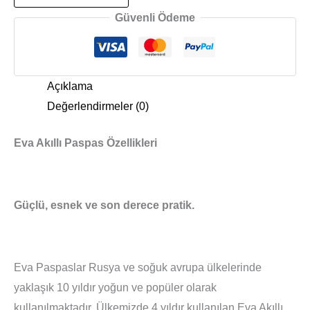
Güvenli Ödeme
Açıklama
Değerlendirmeler (0)
Eva Akıllı Paspas Özellikleri
Güçlü, esnek ve son derece pratik.
Eva Paspaslar Rusya ve soğuk avrupa ülkelerinde
yaklaşık 10 yıldır yoğun ve popüler olarak
kullanılmaktadır. Ülkemizde 4 yıldır kullanılan Eva Akıllı