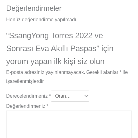
Değerlendirmeler
Henüz değerlendirme yapılmadı.
“SsangYong Torres 2022 ve
Sonrası Eva Akıllı Paspas” için
yorum yapan ilk kişi siz olun
E-posta adresiniz yayınlanmayacak.
Gerekli alanlar
*
ile
işaretlenmişlerdir
Derecelendirmeniz
*
Değerlendirmeniz
*