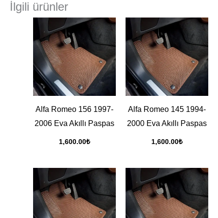
İlgili ürünler
Alfa Romeo 156 1997-
Alfa Romeo 145 1994-
2006 Eva Akıllı Paspas
2000 Eva Akıllı Paspas
1,600.00
₺
1,600.00
₺