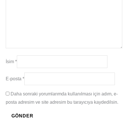
İsim
*
E-posta
*
Daha sonraki yorumlarımda kullanılması için adım, e-
posta adresim ve site adresim bu tarayıcıya kaydedilsin.