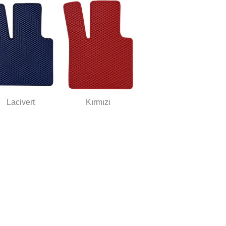
Lacivert
Kırmızı