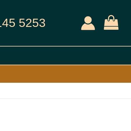
145 5253