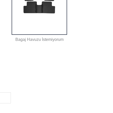
Bagaj Havuzu İstemiyorum