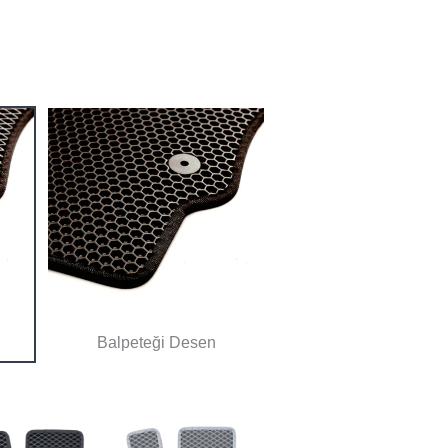
Balpeteği Desen