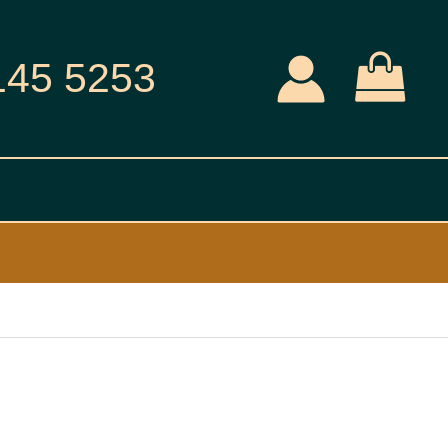
145 5253