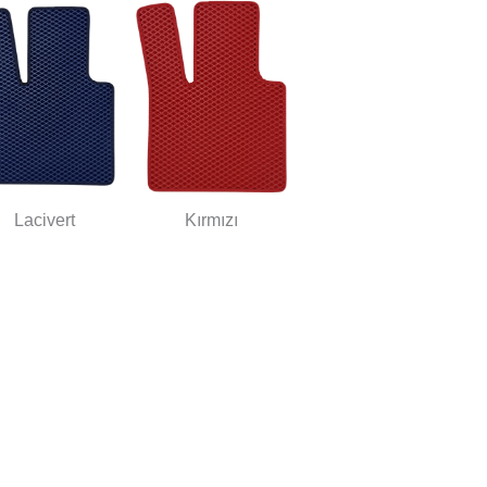
Lacivert
Kırmızı