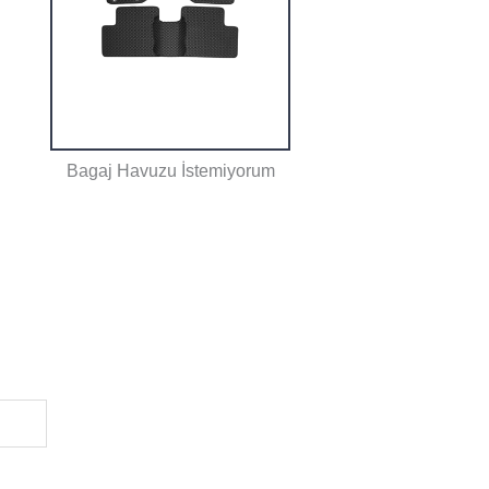
Bagaj Havuzu İstemiyorum