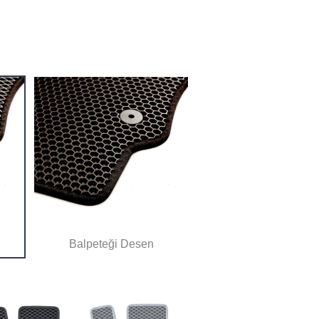
Balpeteği Desen