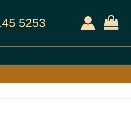
145 5253