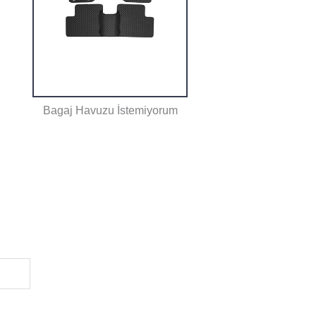
Bagaj Havuzu İstemiyorum