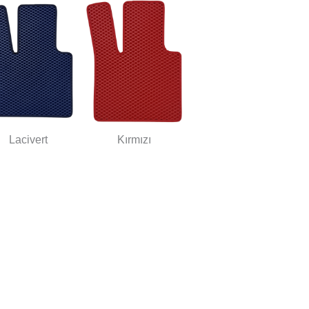
Lacivert
Kırmızı