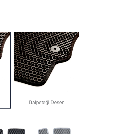
Balpeteği Desen