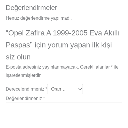
Değerlendirmeler
Henüz değerlendirme yapılmadı.
“Opel Zafira A 1999-2005 Eva Akıllı
Paspas” için yorum yapan ilk kişi
siz olun
E-posta adresiniz yayınlanmayacak.
Gerekli alanlar
*
ile
işaretlenmişlerdir
Derecelendirmeniz
*
Değerlendirmeniz
*