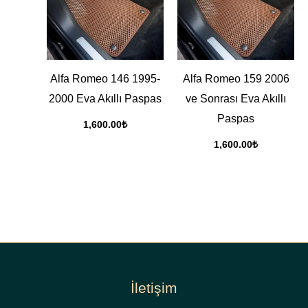
Alfa Romeo 146 1995-
Alfa Romeo 159 2006
2000 Eva Akıllı Paspas
ve Sonrası Eva Akıllı
Paspas
1,600.00
₺
1,600.00
₺
İletişim