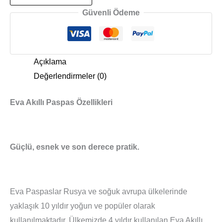
Güvenli Ödeme
Açıklama
Değerlendirmeler (0)
Eva Akıllı Paspas Özellikleri
Güçlü, esnek ve son derece pratik.
Eva Paspaslar Rusya ve soğuk avrupa ülkelerinde
yaklaşık 10 yıldır yoğun ve popüler olarak
kullanılmaktadır. Ülkemizde 4 yıldır kullanılan Eva Akıllı