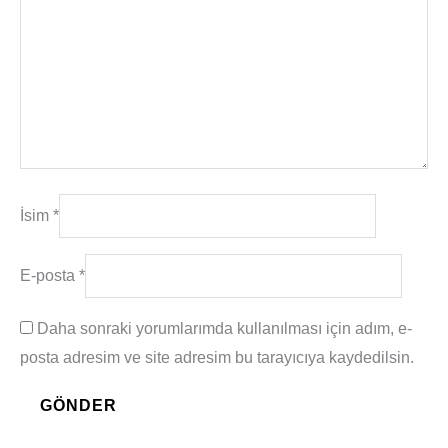
İsim
*
E-posta
*
Daha sonraki yorumlarımda kullanılması için adım, e-
posta adresim ve site adresim bu tarayıcıya kaydedilsin.