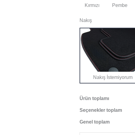
Kırmızı
Pembe
Nakış
Nakış İstemiyorum
Ürün toplamı
Seçenekler toplam
Genel toplam