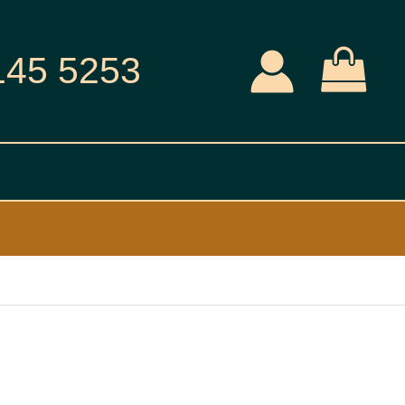
145 5253