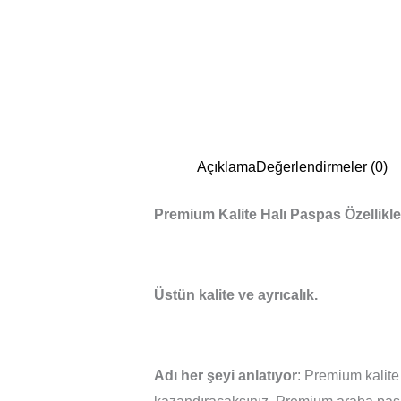
Açıklama
Değerlendirmeler (0)
Premium Kalite Halı Paspas Özellikle
Üstün kalite ve ayrıcalık.
Adı her şeyi anlatıyor
: Premium kalite 