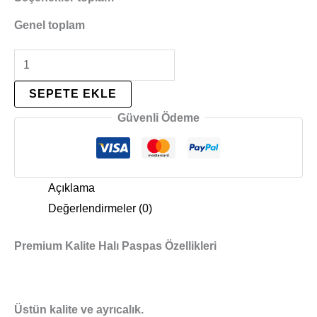
Genel toplam
SEPETE EKLE
Güvenli Ödeme
Açıklama
Değerlendirmeler (0)
Premium Kalite Halı Paspas Özellikleri
Üstün kalite ve ayrıcalık.