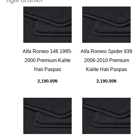
Alfa Romeo 146 1995-
Alfa Romeo Spider 939
2000 Premium Kalite
2006-2010 Premium
Halı Paspas
Kalite Halı Paspas
2,190.00
₺
2,190.00
₺