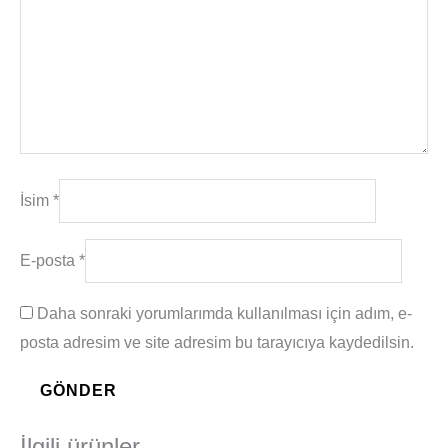
İsim
*
E-posta
*
Daha sonraki yorumlarımda kullanılması için adım, e-
posta adresim ve site adresim bu tarayıcıya kaydedilsin.
İlgili ürünler