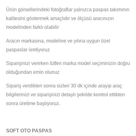
Ürün görsellerindeki fotoğraflar yalnızca paspas takımının
kalitesini göstermek amaçlıdır ve ölçüsü aracınızın
modelinden farklı olabilir
Aracın markasına, modeline ve yılına uygun özel
paspaslar üretiyoruz
Siparişinizi verirken lütfen marka model seçiminizin doğru
olduğundan emin olunuz
Sipariş verdikten sonra sizleri 30 dk içinde arayıp araç
bilgilerinizi ve siparişinizi detaylı şekilde kontrol ettikten
sonra üretime başlıyoruz.
SOFT OTO PASPAS