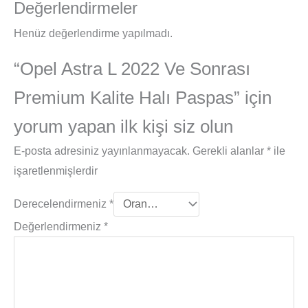
Değerlendirmeler
Henüz değerlendirme yapılmadı.
“Opel Astra L 2022 Ve Sonrası
Premium Kalite Halı Paspas” için
yorum yapan ilk kişi siz olun
E-posta adresiniz yayınlanmayacak.
Gerekli alanlar
*
ile
işaretlenmişlerdir
Derecelendirmeniz
*
Değerlendirmeniz
*