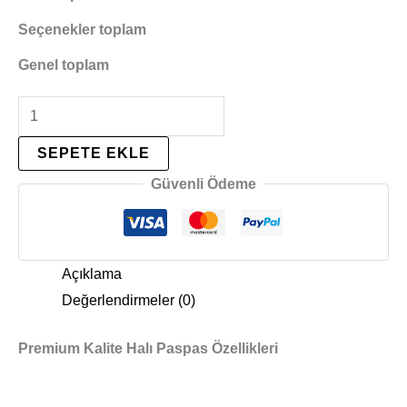
Seçenekler toplam
Genel toplam
SEPETE EKLE
Güvenli Ödeme
Açıklama
Değerlendirmeler (0)
Premium Kalite Halı Paspas Özellikleri