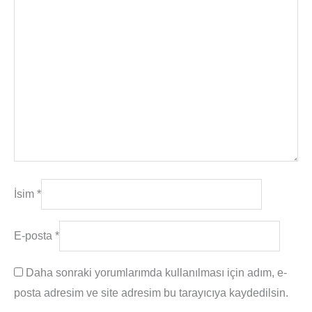
İsim
*
E-posta
*
Daha sonraki yorumlarımda kullanılması için adım, e-
posta adresim ve site adresim bu tarayıcıya kaydedilsin.