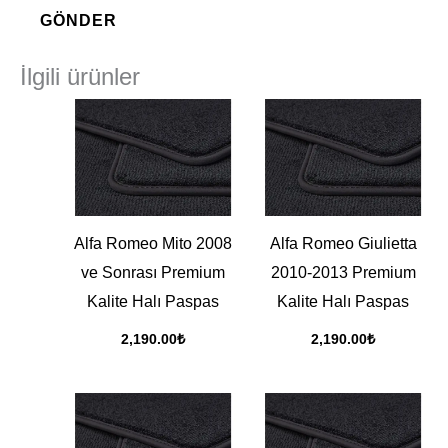
İlgili ürünler
Alfa Romeo Mito 2008
Alfa Romeo Giulietta
ve Sonrası Premium
2010-2013 Premium
Kalite Halı Paspas
Kalite Halı Paspas
2,190.00
₺
2,190.00
₺