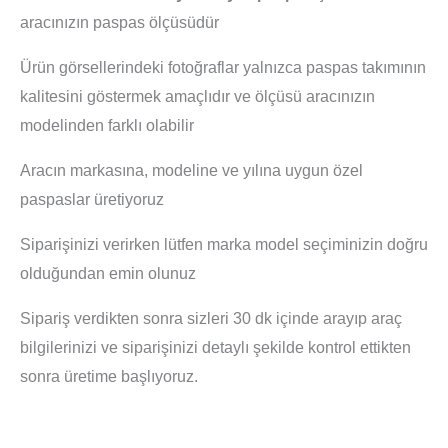
aracınızın paspas ölçüsüdür
Ürün görsellerindeki fotoğraflar yalnızca paspas takımının
kalitesini göstermek amaçlıdır ve ölçüsü aracınızın
modelinden farklı olabilir
Aracın markasına, modeline ve yılına uygun özel
paspaslar üretiyoruz
Siparişinizi verirken lütfen marka model seçiminizin doğru
olduğundan emin olunuz
Sipariş verdikten sonra sizleri 30 dk içinde arayıp araç
bilgilerinizi ve siparişinizi detaylı şekilde kontrol ettikten
sonra üretime başlıyoruz.