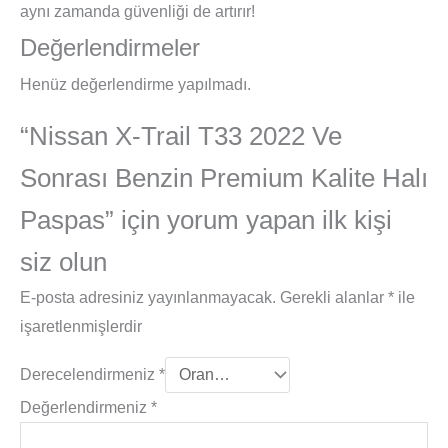
aynı zamanda güvenliği de artırır!
Değerlendirmeler
Henüz değerlendirme yapılmadı.
“Nissan X-Trail T33 2022 Ve
Sonrası Benzin Premium Kalite Halı
Paspas” için yorum yapan ilk kişi
siz olun
E-posta adresiniz yayınlanmayacak.
Gerekli alanlar
*
ile
işaretlenmişlerdir
Derecelendirmeniz
*
Değerlendirmeniz
*