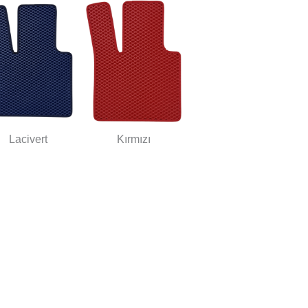
Lacivert
Kırmızı