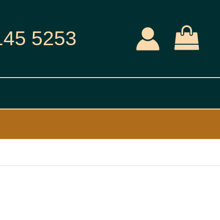
145 5253