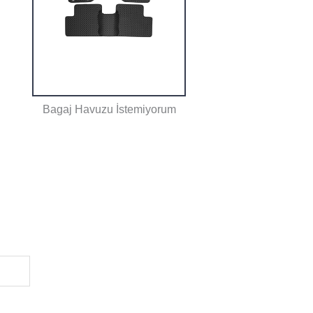
Bagaj Havuzu İstemiyorum