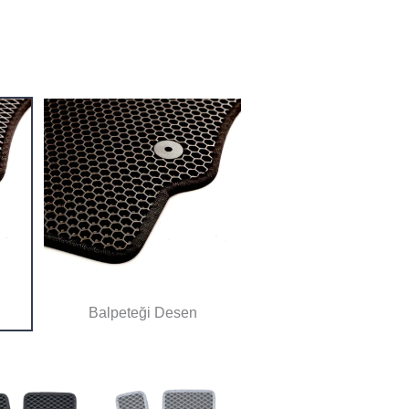
Balpeteği Desen