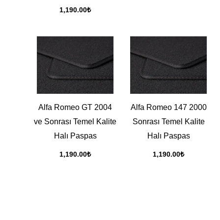
1,190.00
₺
Alfa Romeo GT 2004
Alfa Romeo 147 2000
ve Sonrası Temel Kalite
Sonrası Temel Kalite
Halı Paspas
Halı Paspas
1,190.00
₺
1,190.00
₺