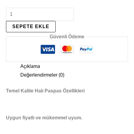
SEPETE EKLE
Güvenli Ödeme
Açıklama
Değerlendirmeler (0)
Temel Kalite Halı Paspas Özellikleri
Uygun fiyatlı ve mükemmel uyum.