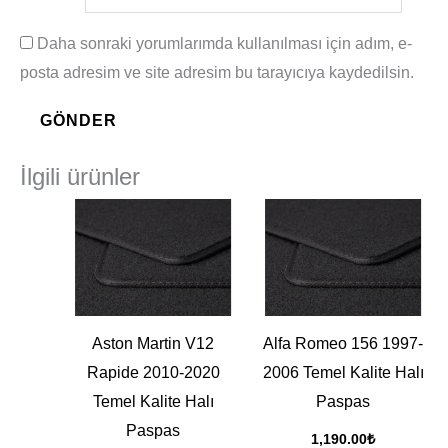
Daha sonraki yorumlarımda kullanılması için adım, e-
posta adresim ve site adresim bu tarayıcıya kaydedilsin.
İlgili ürünler
Aston Martin V12
Alfa Romeo 156 1997-
Rapide 2010-2020
2006 Temel Kalite Halı
Temel Kalite Halı
Paspas
Paspas
1,190.00
₺