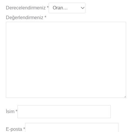
Derecelendirmeniz
*
Değerlendirmeniz
*
İsim
*
E-posta
*