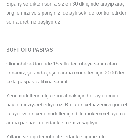
Sipariş verdikten sonra sizleri 30 dk içinde arayıp araç
bilgilerinizi ve siparişinizi detaylı şekilde kontrol ettikten
sonra üretime başlıyoruz.
SOFT OTO PASPAS
Otomobil sektöründe 15 yıllık tecrübeye sahip olan
firmamız, şu anda çeşitli araba modelleri için 2000’den
fazla paspas kalıbına sahiptir.
Yeni modellerin ölçülerini almak için her ay otomobil
bayilerini ziyaret ediyoruz. Bu, ürün yelpazemizi güncel
tutuyor ve en yeni modeller için bile mükemmel uyumlu
araba paspasları tedarik etmemizi sağlıyor.
Yılların verdiği tecrübe ile tedarik ettiğimiz oto