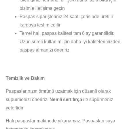
bizimle iletişime geçin
Paspas siparişleriniz 24 saat içerisinde üretilir
kargoya teslim edilir
Temel halı paspas kalitesi tam 6 ay garantilidir.
Uzun süreli kullanım için daha iyi kalitelerimizden
paspas almanızı öneririz
Temizlik ve Bakım
Paspaslarınızın ömrünü uzatmak için düzenli olarak
süpürmenizi öneririz.
Nemli sert fırça
ile süpürmeniz
yeterlidir
Halı paspaslar makinede yıkanamaz. Paspasları suya