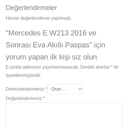
Değerlendirmeler
Henüz değerlendirme yapılmadı.
“Mercedes E W213 2016 ve
Sonrası Eva Akıllı Paspas” için
yorum yapan ilk kişi siz olun
E-posta adresiniz yayınlanmayacak.
Gerekli alanlar
*
ile
işaretlenmişlerdir
Derecelendirmeniz
*
Değerlendirmeniz
*