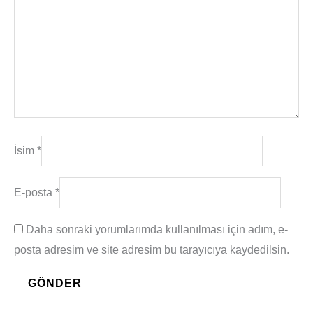
İsim
*
E-posta
*
Daha sonraki yorumlarımda kullanılması için adım, e-
posta adresim ve site adresim bu tarayıcıya kaydedilsin.