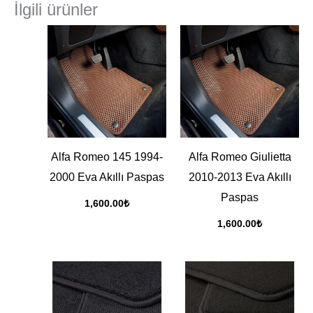
İlgili ürünler
Alfa Romeo 145 1994-
Alfa Romeo Giulietta
2000 Eva Akıllı Paspas
2010-2013 Eva Akıllı
Paspas
1,600.00
₺
1,600.00
₺