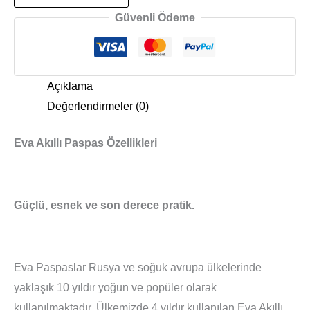
Güvenli Ödeme
Açıklama
Değerlendirmeler (0)
Eva Akıllı Paspas Özellikleri
Güçlü, esnek ve son derece pratik.
Eva Paspaslar Rusya ve soğuk avrupa ülkelerinde
yaklaşık 10 yıldır yoğun ve popüler olarak
kullanılmaktadır. Ülkemizde 4 yıldır kullanılan Eva Akıllı