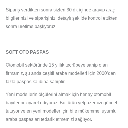
Sipariş verdikten sonra sizleri 30 dk içinde arayıp araç
bilgilerinizi ve siparişinizi detaylı şekilde kontrol ettikten
sonra üretime başlıyoruz.
SOFT OTO PASPAS
Otomobil sektöründe 15 yıllık tecrübeye sahip olan
firmamız, şu anda çeşitli araba modelleri için 2000’den
fazla paspas kalıbına sahiptir.
Yeni modellerin ölçülerini almak için her ay otomobil
bayilerini ziyaret ediyoruz. Bu, ürün yelpazemizi güncel
tutuyor ve en yeni modeller için bile mükemmel uyumlu
araba paspasları tedarik etmemizi sağlıyor.