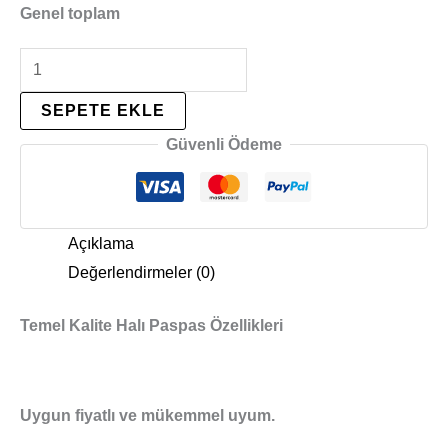
Genel toplam
SEPETE EKLE
Güvenli Ödeme
Açıklama
Değerlendirmeler (0)
Temel Kalite Halı Paspas Özellikleri
Uygun fiyatlı ve mükemmel uyum.