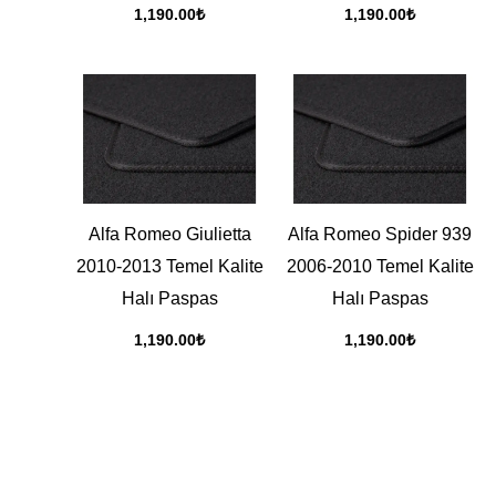
1,190.00
₺
1,190.00
₺
Alfa Romeo Giulietta
Alfa Romeo Spider 939
2010-2013 Temel Kalite
2006-2010 Temel Kalite
Halı Paspas
Halı Paspas
1,190.00
₺
1,190.00
₺