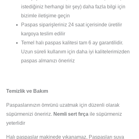
istediğiniz herhangi bir şey) daha fazla bilgi için
bizimle iletişime geçin
Paspas siparişleriniz 24 saat içerisinde üretilir
kargoya teslim edilir
Temel halı paspas kalitesi tam 6 ay garantilidir.
Uzun süreli kullanım için daha iyi kalitelerimizden
paspas almanızı öneririz
Temizlik ve Bakım
Paspaslarınızın ömrünü uzatmak için düzenli olarak
süpürmenizi öneririz.
Nemli sert fırça
ile süpürmeniz
yeterlidir
Halı paspaslar makinede yıkanamaz. Paspasları suya