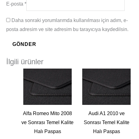
E-posta
*
Daha sonraki yorumlarımda kullanılması için adım, e-
posta adresim ve site adresim bu tarayıcıya kaydedilsin.
İlgili ürünler
Alfa Romeo Mito 2008
Audi A1 2010 ve
ve Sonrası Temel Kalite
Sonrası Temel Kalite
Halı Paspas
Halı Paspas