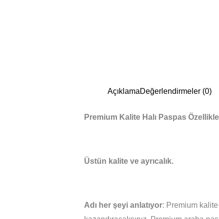
Açıklama
Değerlendirmeler (0)
Premium Kalite Halı Paspas Özellikle
Üstün kalite ve ayrıcalık.
Adı her şeyi anlatıyor
: Premium kalite 