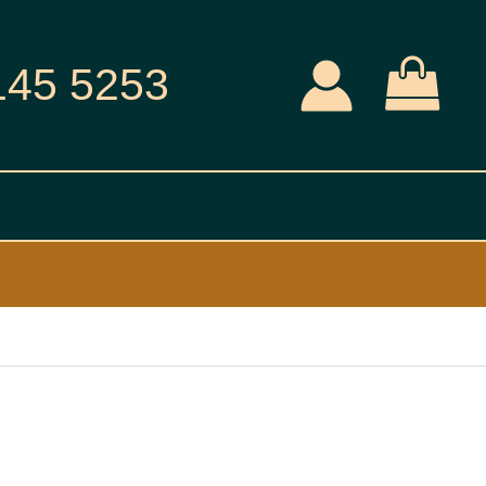
145 5253