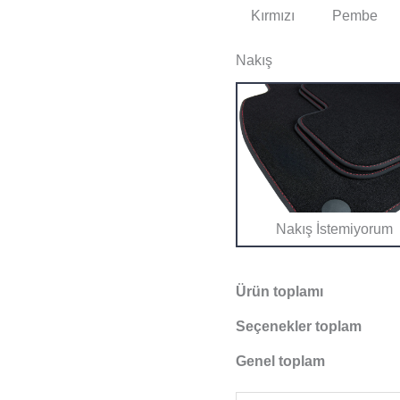
Kırmızı
Pembe
Nakış
Nakış İstemiyorum
Ürün toplamı
Seçenekler toplam
Genel toplam