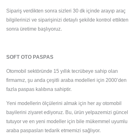
Sipariş verdikten sonra sizleri 30 dk içinde arayıp araç
bilgilerinizi ve siparişinizi detaylı şekilde kontrol ettikten
sonra üretime başlıyoruz.
SOFT OTO PASPAS
Otomobil sektöründe 15 yıllık tecrübeye sahip olan
firmamız, şu anda çeşitli araba modelleri için 2000’den
fazla paspas kalıbına sahiptir.
Yeni modellerin ölçülerini almak için her ay otomobil
bayilerini ziyaret ediyoruz. Bu, ürün yelpazemizi güncel
tutuyor ve en yeni modeller için bile mükemmel uyumlu
araba paspasları tedarik etmemizi sağlıyor.