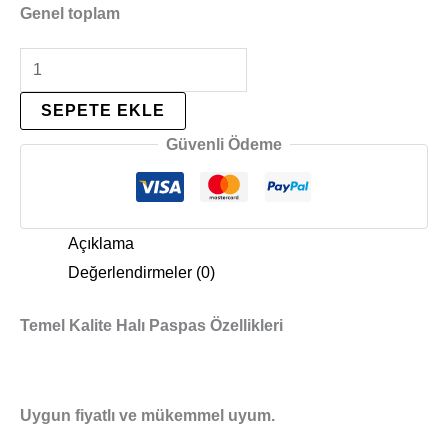
Genel toplam
SEPETE EKLE
Güvenli Ödeme
Açıklama
Değerlendirmeler (0)
Temel Kalite Halı Paspas Özellikleri
Uygun fiyatlı ve mükemmel uyum.