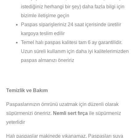
istediğiniz herhangi bir şey) daha fazla bilgi için
bizimle iletişime geçin
Paspas siparişleriniz 24 saat içerisinde üretilir
kargoya teslim edilir
Temel halı paspas kalitesi tam 6 ay garantilidir.
Uzun süreli kullanım için daha iyi kalitelerimizden
paspas almanızı öneririz
Temizlik ve Bakım
Paspaslarınızın ömrünü uzatmak için düzenli olarak
süpürmenizi öneririz.
Nemli sert fırça
ile süpürmeniz
yeterlidir
Halı paspaslar makinede yıkanamaz. Paspasları suya