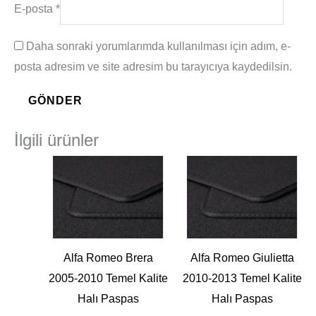
E-posta
*
Daha sonraki yorumlarımda kullanılması için adım, e-
posta adresim ve site adresim bu tarayıcıya kaydedilsin.
İlgili ürünler
Alfa Romeo Brera
Alfa Romeo Giulietta
2005-2010 Temel Kalite
2010-2013 Temel Kalite
Halı Paspas
Halı Paspas