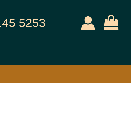
145 5253