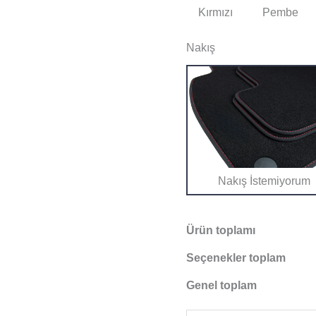
Kırmızı
Pembe
Nakış
Nakış İstemiyorum
Ürün toplamı
Seçenekler toplam
Genel toplam