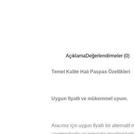
Açıklama
Değerlendirmeler (0)
Temel Kalite Halı Paspas Özellikleri
Uygun fiyatlı ve mükemmel uyum.
Aracınız için uygun fiyatlı bir alternat