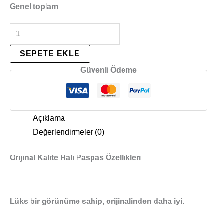
Genel toplam
SEPETE EKLE
Güvenli Ödeme
Açıklama
Değerlendirmeler (0)
Orijinal Kalite Halı Paspas Özellikleri
Lüks bir görünüme sahip, orijinalinden daha iyi.