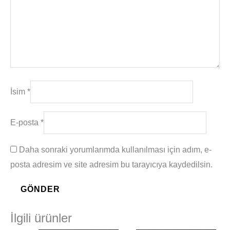
İsim
*
E-posta
*
Daha sonraki yorumlarımda kullanılması için adım, e-
posta adresim ve site adresim bu tarayıcıya kaydedilsin.
İlgili ürünler