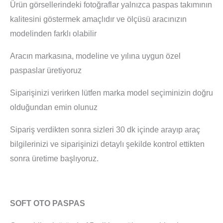
Ürün görsellerindeki fotoğraflar yalnızca paspas takımının
kalitesini göstermek amaçlıdır ve ölçüsü aracınızın
modelinden farklı olabilir
Aracın markasına, modeline ve yılına uygun özel
paspaslar üretiyoruz
Siparişinizi verirken lütfen marka model seçiminizin doğru
olduğundan emin olunuz
Sipariş verdikten sonra sizleri 30 dk içinde arayıp araç
bilgilerinizi ve siparişinizi detaylı şekilde kontrol ettikten
sonra üretime başlıyoruz.
SOFT OTO PASPAS