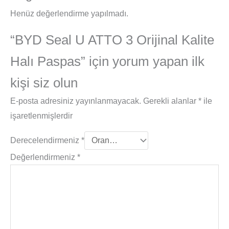
Henüz değerlendirme yapılmadı.
“BYD Seal U ATTO 3 Orijinal Kalite
Halı Paspas” için yorum yapan ilk
kişi siz olun
E-posta adresiniz yayınlanmayacak.
Gerekli alanlar
*
ile
işaretlenmişlerdir
Derecelendirmeniz
*
Değerlendirmeniz
*