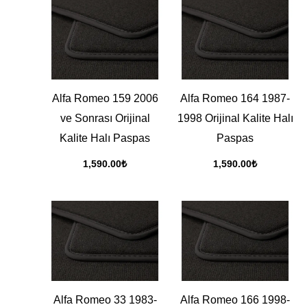
Alfa Romeo 159 2006
Alfa Romeo 164 1987-
ve Sonrası Orijinal
1998 Orijinal Kalite Halı
Kalite Halı Paspas
Paspas
1,590.00
₺
1,590.00
₺
Alfa Romeo 33 1983-
Alfa Romeo 166 1998-