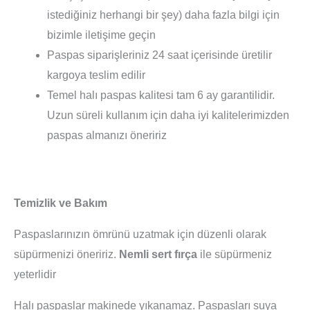
istediğiniz herhangi bir şey) daha fazla bilgi için
bizimle iletişime geçin
Paspas siparişleriniz 24 saat içerisinde üretilir
kargoya teslim edilir
Temel halı paspas kalitesi tam 6 ay garantilidir.
Uzun süreli kullanım için daha iyi kalitelerimizden
paspas almanızı öneririz
Temizlik ve Bakım
Paspaslarınızın ömrünü uzatmak için düzenli olarak
süpürmenizi öneririz.
Nemli sert fırça
ile süpürmeniz
yeterlidir
Halı paspaslar makinede yıkanamaz. Paspasları suya