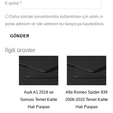
E-posta
*
Daha sonraki yorumlarımda kullanılması için adım, e-
posta adresim ve site adresim bu tarayıcıya kaydedilsin.
İlgili ürünler
Audi A1 2018 ve
Alfa Romeo Spider 939
Sonrası Temel Kalite
2006-2010 Temel Kalite
Halı Paspas
Halı Paspas