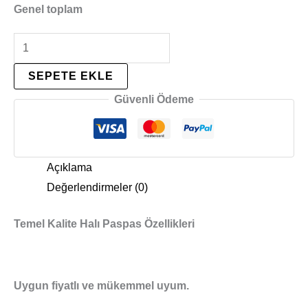
Genel toplam
SEPETE EKLE
Güvenli Ödeme
Açıklama
Değerlendirmeler (0)
Temel Kalite Halı Paspas Özellikleri
Uygun fiyatlı ve mükemmel uyum.