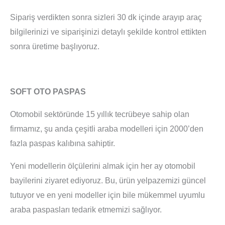
Sipariş verdikten sonra sizleri 30 dk içinde arayıp araç
bilgilerinizi ve siparişinizi detaylı şekilde kontrol ettikten
sonra üretime başlıyoruz.
SOFT OTO PASPAS
Otomobil sektöründe 15 yıllık tecrübeye sahip olan
firmamız, şu anda çeşitli araba modelleri için 2000’den
fazla paspas kalıbına sahiptir.
Yeni modellerin ölçülerini almak için her ay otomobil
bayilerini ziyaret ediyoruz. Bu, ürün yelpazemizi güncel
tutuyor ve en yeni modeller için bile mükemmel uyumlu
araba paspasları tedarik etmemizi sağlıyor.