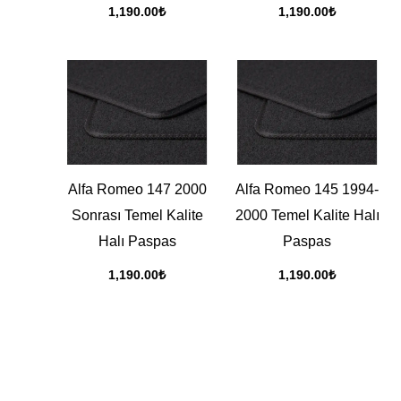
1,190.00
₺
1,190.00
₺
Alfa Romeo 147 2000
Alfa Romeo 145 1994-
Sonrası Temel Kalite
2000 Temel Kalite Halı
Halı Paspas
Paspas
1,190.00
₺
1,190.00
₺