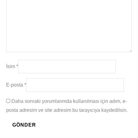
İsim
*
E-posta
*
Daha sonraki yorumlarımda kullanılması için adım, e-
posta adresim ve site adresim bu tarayıcıya kaydedilsin.