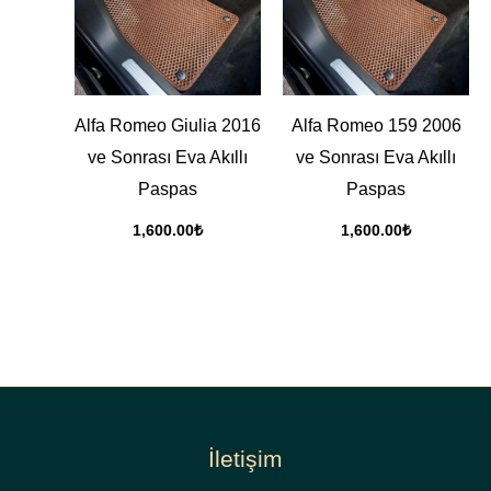
Alfa Romeo Giulia 2016
Alfa Romeo 159 2006
ve Sonrası Eva Akıllı
ve Sonrası Eva Akıllı
Paspas
Paspas
1,600.00
₺
1,600.00
₺
İletişim