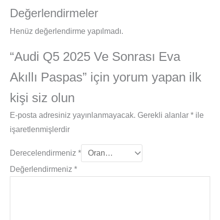
Değerlendirmeler
Henüz değerlendirme yapılmadı.
“Audi Q5 2025 Ve Sonrası Eva
Akıllı Paspas” için yorum yapan ilk
kişi siz olun
E-posta adresiniz yayınlanmayacak.
Gerekli alanlar
*
ile
işaretlenmişlerdir
Derecelendirmeniz
*
Değerlendirmeniz
*