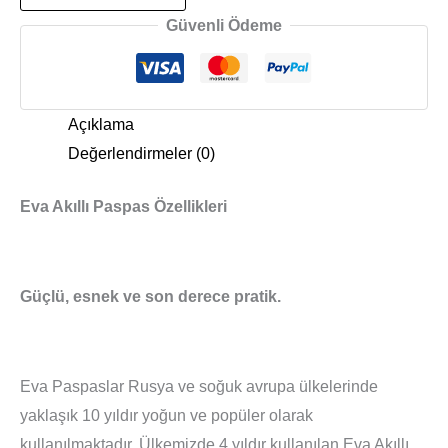
Güvenli Ödeme
Açıklama
Değerlendirmeler (0)
Eva Akıllı Paspas Özellikleri
Güçlü, esnek ve son derece pratik.
Eva Paspaslar Rusya ve soğuk avrupa ülkelerinde
yaklaşık 10 yıldır yoğun ve popüler olarak
kullanılmaktadır. Ülkemizde 4 yıldır kullanılan Eva Akıllı