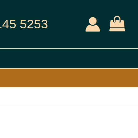
145 5253