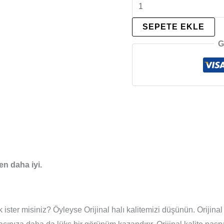
SEPETE EKLE
G
en daha iyi.
ster misiniz? Öyleyse Orijinal halı kalitemizi düşünün. Orijinal