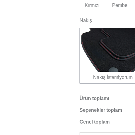
Kırmızı
Pembe
Nakış
Nakış İstemiyorum
Ürün toplamı
Seçenekler toplam
Genel toplam