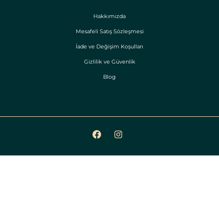
Hakkımızda
Mesafeli Satış Sözleşmesi
İade ve Değişim Koşulları
Gizlilik ve Güvenlik
Blog