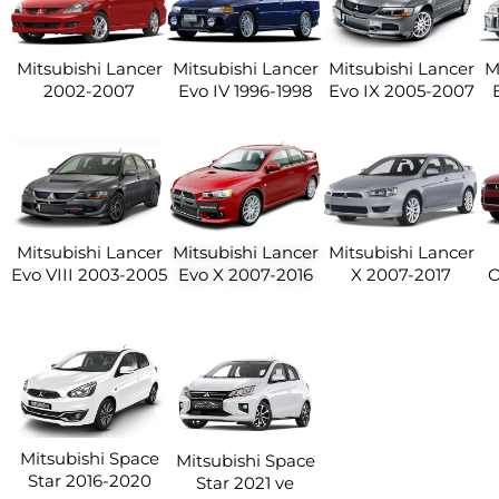
Mitsubishi Lancer
Mitsubishi Lancer
Mitsubishi Lancer
M
2002-2007
Evo IV 1996-1998
Evo IX 2005-2007
Mitsubishi Lancer
Mitsubishi Lancer
Mitsubishi Lancer
Evo VIII 2003-2005
Evo X 2007-2016
X 2007-2017
O
Mitsubishi Space
Mitsubishi Space
Star 2016-2020
Star 2021 ve