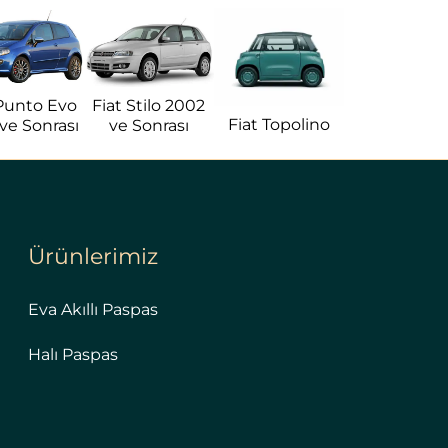
 Punto Evo
Fiat Stilo 2002
Fiat Topolino
ve Sonrası
ve Sonrası
Ürünlerimiz
Eva Akıllı Paspas
Halı Paspas