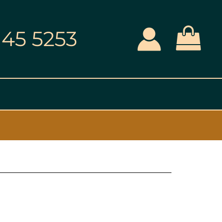
145 5253