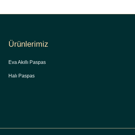
Ürünlerimiz
Eva Akıllı Paspas
Halı Paspas