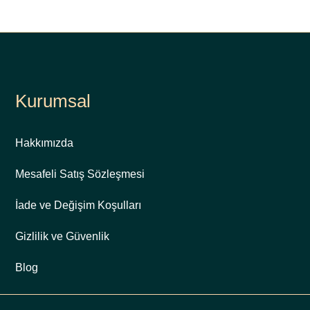
Kurumsal
Hakkımızda
Mesafeli Satış Sözleşmesi
İade ve Değişim Koşulları
Gizlilik ve Güvenlik
Blog