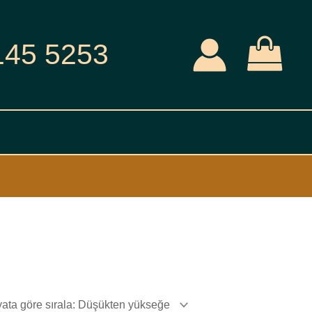
145 5253