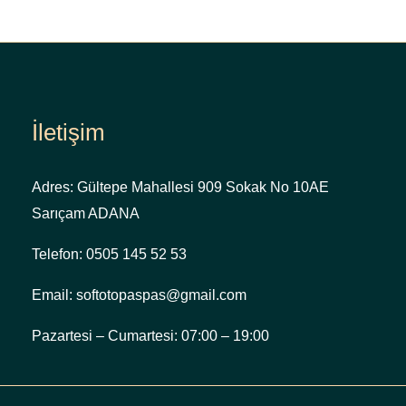
İletişim
Adres: Gültepe Mahallesi 909 Sokak No 10AE
Sarıçam ADANA
Telefon: 0505 145 52 53
Email: softotopaspas@gmail.com
Pazartesi – Cumartesi: 07:00 – 19:00