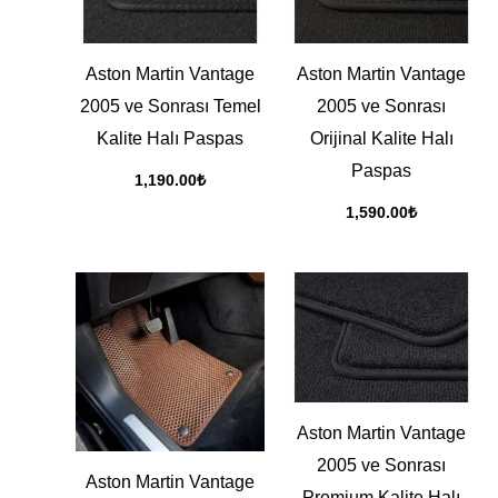
Aston Martin Vantage
Aston Martin Vantage
2005 ve Sonrası Temel
2005 ve Sonrası
Kalite Halı Paspas
Orijinal Kalite Halı
Paspas
1,190.00
₺
1,590.00
₺
Aston Martin Vantage
2005 ve Sonrası
Aston Martin Vantage
Premium Kalite Halı