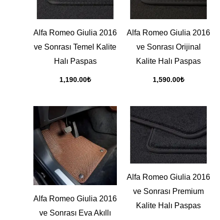
Alfa Romeo Giulia 2016
Alfa Romeo Giulia 2016
ve Sonrası Temel Kalite
ve Sonrası Orijinal
Halı Paspas
Kalite Halı Paspas
1,190.00
₺
1,590.00
₺
Alfa Romeo Giulia 2016
ve Sonrası Premium
Alfa Romeo Giulia 2016
Kalite Halı Paspas
ve Sonrası Eva Akıllı